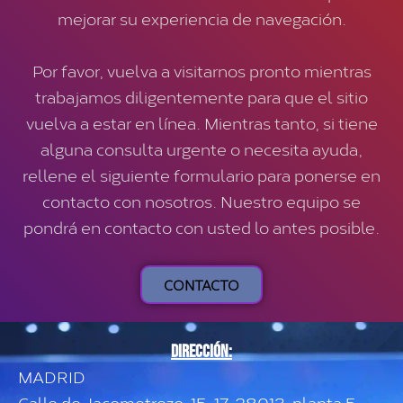
mejorar su experiencia de navegación.
Por favor, vuelva a visitarnos pronto mientras
trabajamos diligentemente para que el sitio
vuelva a estar en línea. Mientras tanto, si tiene
alguna consulta urgente o necesita ayuda,
rellene el siguiente formulario para ponerse en
contacto con nosotros. Nuestro equipo se
pondrá en contacto con usted lo antes posible.
CONTACTO
Dirección:
MADRID
Calle de Jacometrezo, 15-17, 28013, planta 5,