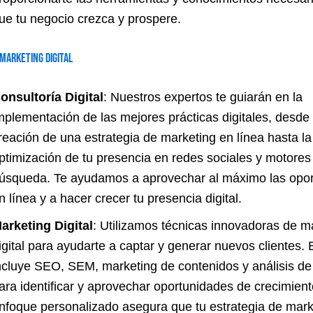
ue tu negocio crezca y prospere.
Marketing Digital
onsultoría Digital
: Nuestros expertos te guiarán en la
mplementación de las mejores prácticas digitales, desde 
reación de una estrategia de marketing en línea hasta la
ptimización de tu presencia en redes sociales y motores
úsqueda. Te ayudamos a aprovechar al máximo las opo
n línea y a hacer crecer tu presencia digital.
arketing Digital
: Utilizamos técnicas innovadoras de m
igital para ayudarte a captar y generar nuevos clientes. 
ncluye SEO, SEM, marketing de contenidos y análisis d
ara identificar y aprovechar oportunidades de crecimien
nfoque personalizado asegura que tu estrategia de mark